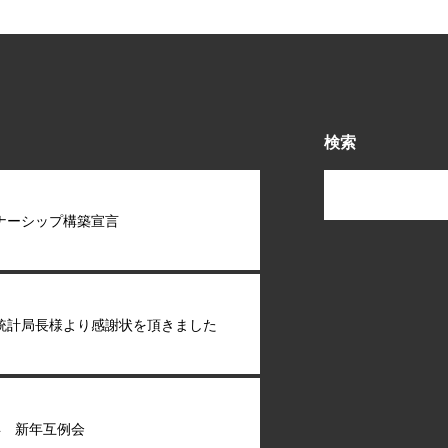
検索
ナーシップ構築宣言
統計局長様より感謝状を頂きました
年 新年互例会