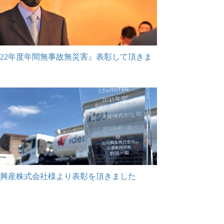
022年度年間無事故無災害』表彰して頂きま
興産株式会社様より表彰を頂きました