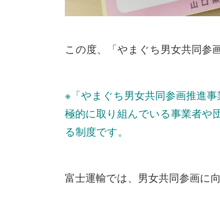
この度、「やまぐち男女共同参
※「やまぐち男女共同参画推進事
極的に取り組んでいる事業者や
る制度です。
富士運輸では、男女共同参画に