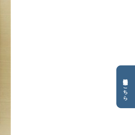
不動産情報は
こちら