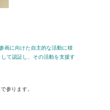
同参画に向けた自主的な活動に積
として認証し、その活動を支援す
んで参ります。