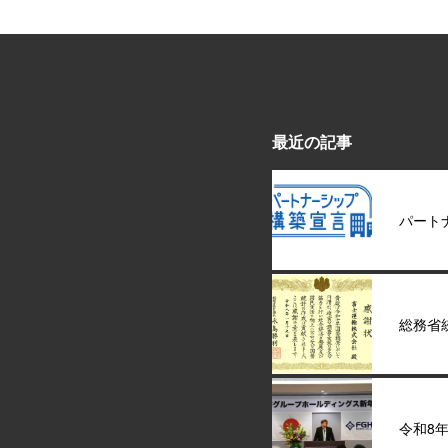
最近の記事
パート
総務省
令和8