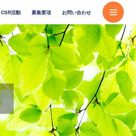
CSR活動
募集要項
お問い合わせ