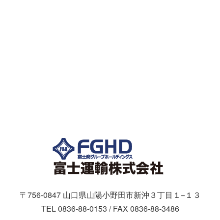
〒756-0847 山口県山陽小野田市新沖３丁目１−１３
TEL 0836-88-0153 / FAX 0836-88-3486