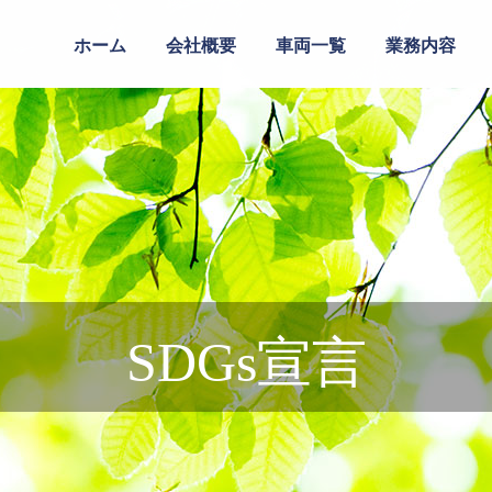
ホーム
会社概要
車両一覧
業務内容
SDGs宣言