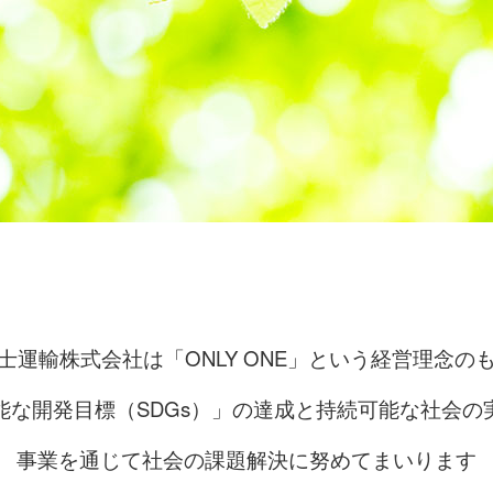
士運輸株式会社は「ONLY ONE」という経営理念の
能な開発目標（SDGs）」の達成と持続可能な社会の
事業を通じて社会の課題解決に努めてまいります