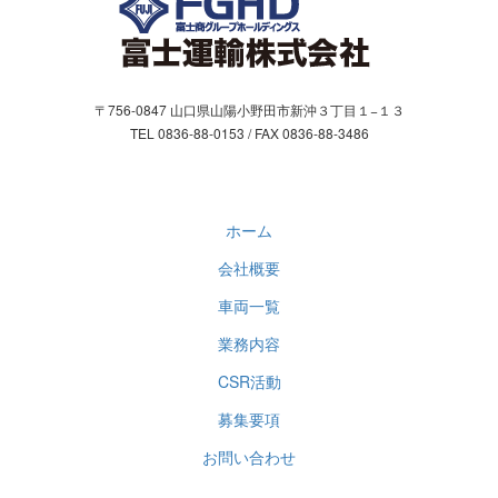
〒756-0847 山口県山陽小野田市新沖３丁目１−１３
TEL 0836-88-0153 / FAX 0836-88-3486
ホーム
会社概要
車両一覧
業務内容
CSR活動
募集要項
お問い合わせ