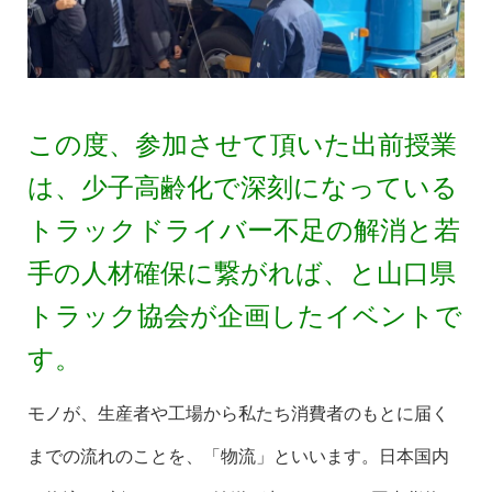
この度、参加させて頂いた出前授業
は、少子高齢化で深刻になっている
トラックドライバー不足の解消と若
手の人材確保に繋がれば、と山口県
トラック協会が企画したイベントで
す。
モノが、生産者や工場から私たち消費者のもとに届く
までの流れのことを、「物流」といいます。日本国内