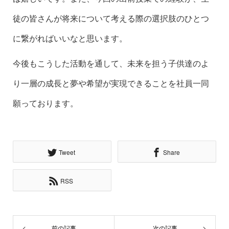
徒の皆さんが将来について考える際の選択肢のひとつ
に繋がればいいなと思います。
今後もこうした活動を通して、未来を担う子供達のよ
り一層の成長と夢や希望が実現できることを社員一同
願っております。
Tweet
Share
RSS
前の記事
次の記事