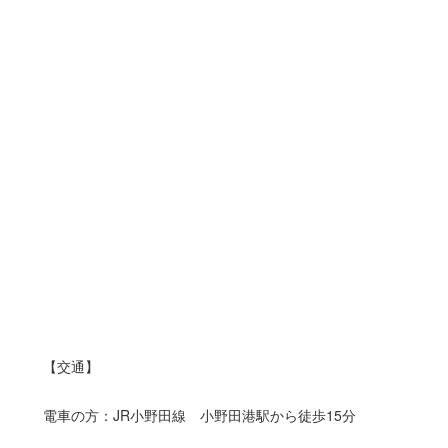
【交通】
電車の方：JR小野田線 小野田港駅から徒歩15分