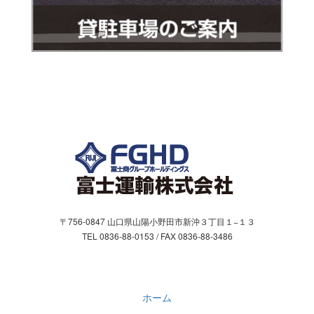
〒756-0847 山口県山陽小野田市新沖３丁目１−１３
TEL 0836-88-0153 / FAX 0836-88-3486
ホーム