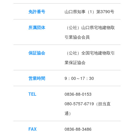
免許番号
山口県知事（1）第3790号
所属団体
（公社）山口県宅地建物取
引業協会会員
保証協会
（公社）全国宅地建物取引
業保証協会
営業時間
9：00～17：30
TEL
0836-88-0153
080-5757-6719（担当直
通）
FAX
0836-88-3486