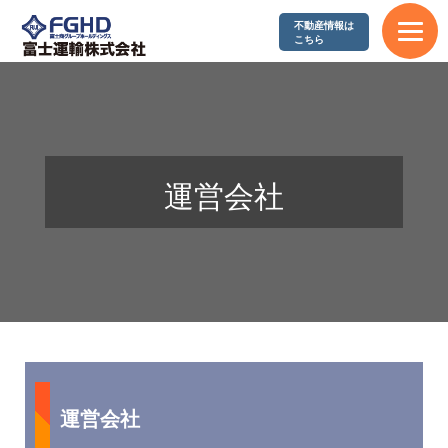
不動産情報は
こちら
運営会社
運営会社