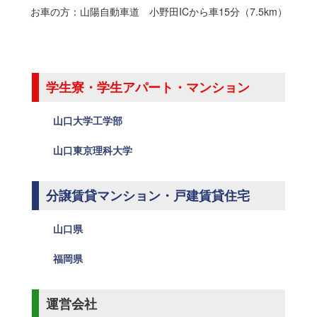
お車の方：山陽自動車道 小野田ICから車15分（7.5km）
学生寮・学生アパート・マンション
山口大学工学部
山口東京理科大学
分譲賃貸マンション・戸建賃貸住宅
山口県
福岡県
運営会社