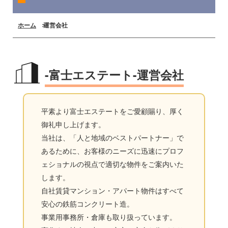
ホーム
運営会社
-富士エステート-運営会社
平素より富士エステートをご愛顧賜り、厚く
御礼申し上げます。
当社は、「人と地域のベストパートナー」で
あるために、お客様のニーズに迅速にプロフ
ェショナルの視点で適切な物件をご案内いた
します。
自社賃貸マンション・アパート物件はすべて
安心の鉄筋コンクリート造。
事業用事務所・倉庫も取り扱っています。