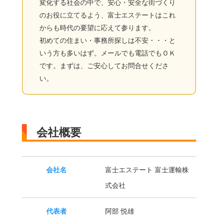
変化する社会の中で、安心・安全な街づくり
のお役に立てるよう、富士エステートはこれ
からも時代の要望に応えて参ります。
初めての住まい・事務所探しは不安・・・と
いう方も多いはず。メールでも電話でもＯＫ
です。まずは、ご安心してお問合せくださ
い。
会社概要
会社名
富士エステート 富士運輸株
式会社
代表者
阿部 悦雄