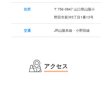
住所
〒756-0847 山口県山陽小
野田市新沖3丁目1番13号
交通
JR山陽本線・小野田線
アクセス