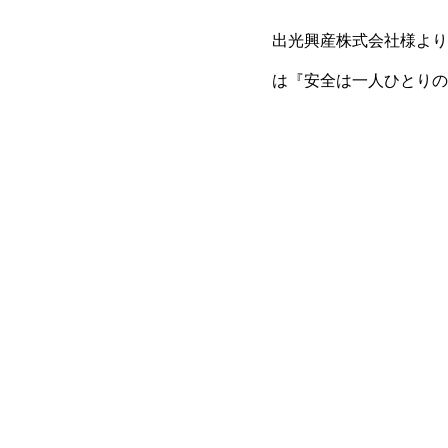
出光興産株式会社様より
は『安全は一人ひとりの
クレームゼロを目指し、