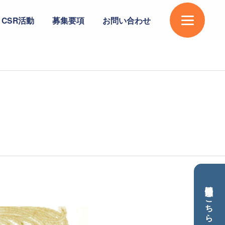
CSR活動
募集要項
お問い合わせ
不動産情報は
こちら