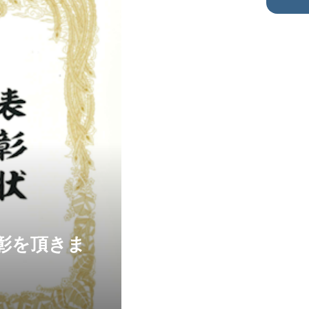
表彰を頂きま