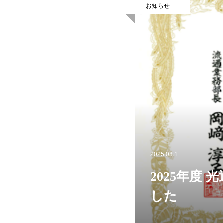
お知らせ
2025.08.1
2025年度
した