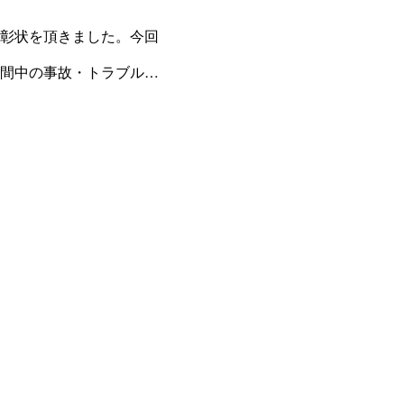
彰状を頂きました。今回
間中の事故・トラブル・