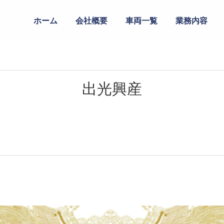
ホーム
会社概要
車両一覧
業務内容
出光興産