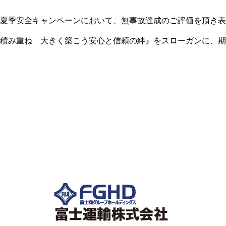
夏季安全キャンペーンにおいて、無事故達成のご評価を頂き表
積み重ね 大きく築こう安心と信頼の絆』をスローガンに、期
目標達成に取り組み、無事に達成