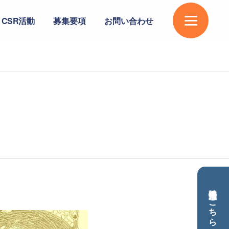
CSR活動
募集要項
お問い合わせ
不動産情報は
こちら