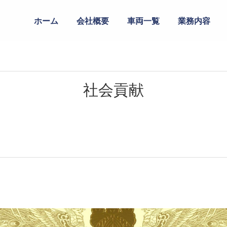
ホーム
会社概要
車両一覧
業務内容
社会貢献