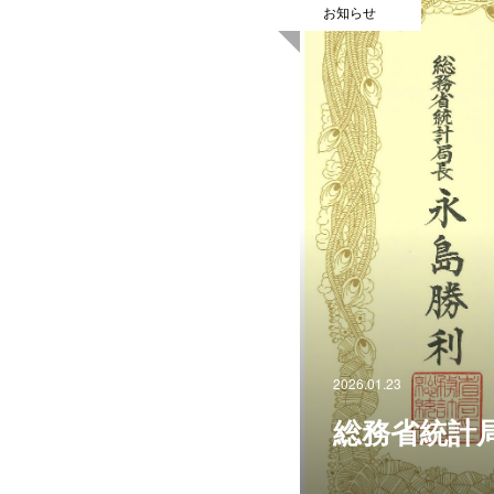
お知らせ
2026.01.23
総務省統計