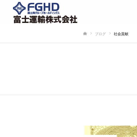
ブログ
社会貢献
ホーム