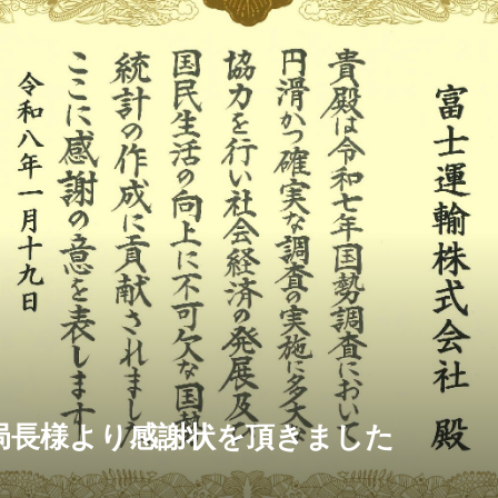
局長様より感謝状を頂きました