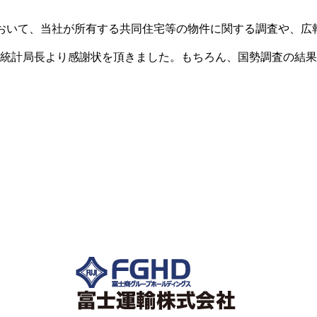
おいて、当社が所有する共同住宅等の物件に関する調査や、広
統計局長より感謝状を頂きました。もちろん、国勢調査の結果
における出店計画等、わたしたちの身近な暮らしに使わ