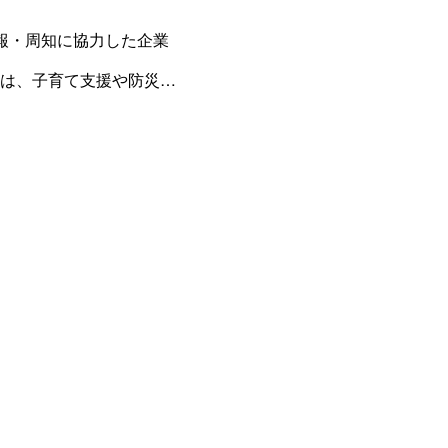
報・周知に協力した企業
は、子育て支援や防災対