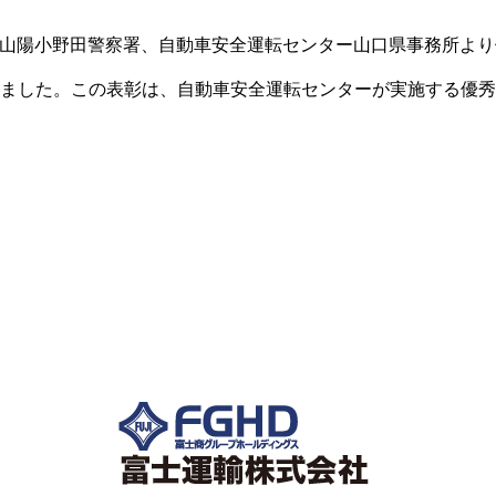
山口県山陽小野田警察署、自動車安全運転センター山口県事務所よ
ました。この表彰は、自動車安全運転センターが実施する優秀
とに、1年間の交通違反や事故件数を基準に照らし合