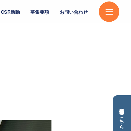
CSR活動
募集要項
お問い合わせ
不動産情報は
こちら