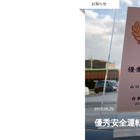
お知らせ
2018.06.29
優秀安全運