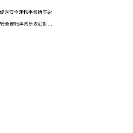
り優秀安全運転事業所表彰
安全運転事業所表彰制度