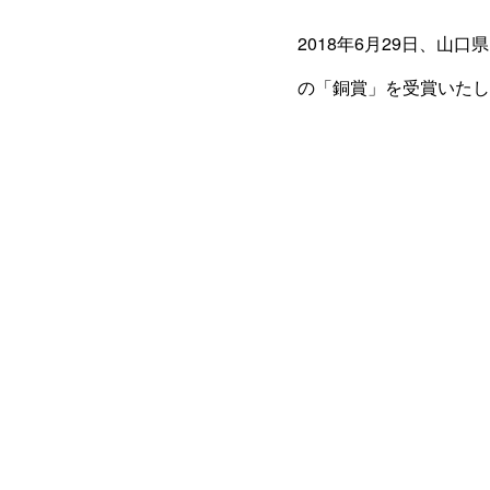
2018年6月29日、
の「銅賞」を受賞いたし
で、運転記録証明書をも