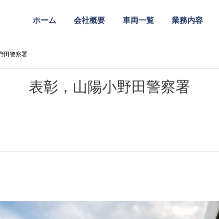
ホーム
会社概要
車両一覧
業務内容
野田警察署
表彰，山陽小野田警察署