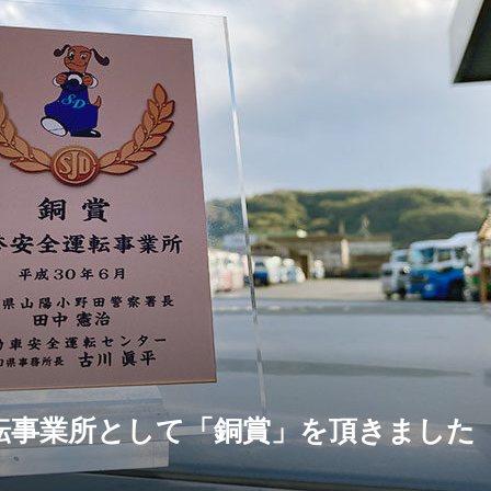
転事業所として「銅賞」を頂きました