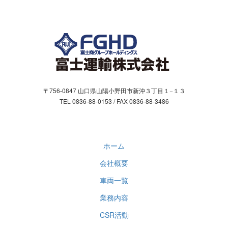
2017/02
〒756-0847 山口県山陽小野田市新沖３丁目１−１３
TEL 0836-88-0153 / FAX 0836-88-3486
ホーム
会社概要
車両一覧
業務内容
CSR活動