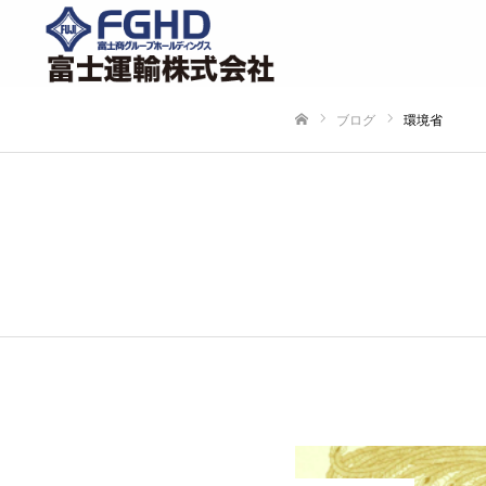
ブログ
環境省
ホーム