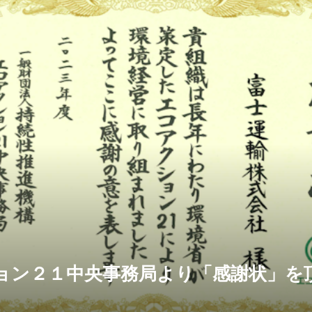
ョン２１中央事務局より「感謝状」を