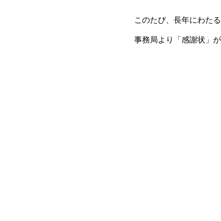
このたび、長年にわたる
事務局より「感謝状」が
証を2017年1月に取得