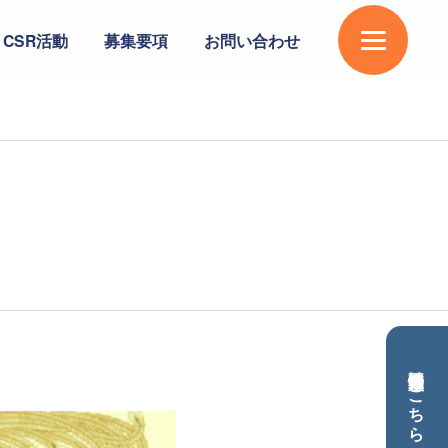
CSR活動
募集要項
お問い合わせ
不動産情報は
こちら