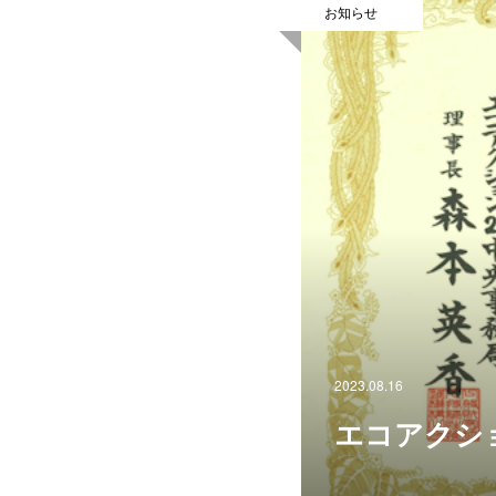
お知らせ
2023.08.16
エコアクシ