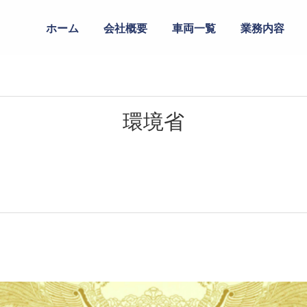
ホーム
会社概要
車両一覧
業務内容
環境省