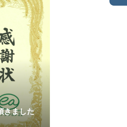
頂きました