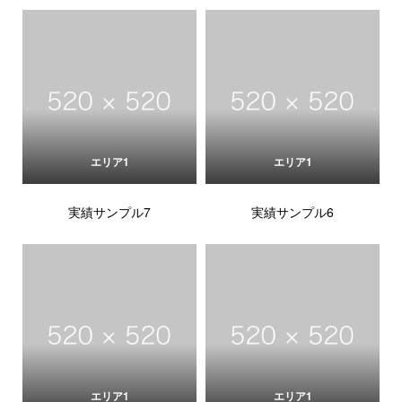
エリア1
エリア1
実績サンプル7
実績サンプル6
エリア1
エリア1