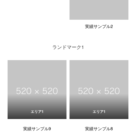
実績サンプル2
ランドマーク1
エリア1
エリア1
実績サンプル9
実績サンプル8