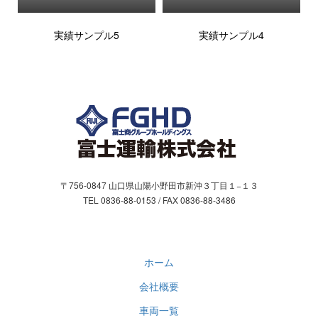
実績サンプル5
実績サンプル4
〒756-0847 山口県山陽小野田市新沖３丁目１−１３
TEL 0836-88-0153 / FAX 0836-88-3486
ホーム
会社概要
車両一覧