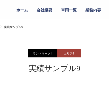
ホーム
会社概要
車両一覧
業務内容
実績サンプル9
ランドマーク1
エリア4
実績サンプル9