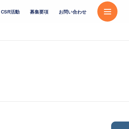
CSR活動
募集要項
お問い合わせ