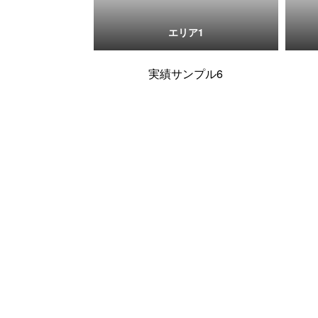
エリア1
実績サンプル6