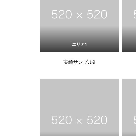
エリア1
実績サンプル9