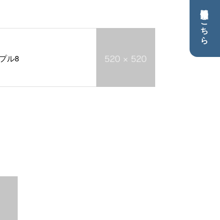
不動産情報は
こちら
プル8