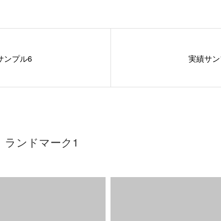
サンプル6
実績サン
ランドマーク1