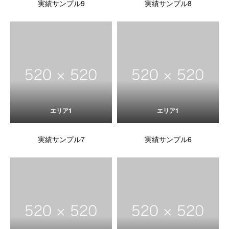
実績サンプル9
実績サンプル8
エリア1
エリア1
実績サンプル7
実績サンプル6