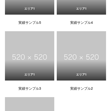
エリア1
エリア1
実績サンプル5
実績サンプル4
エリア1
エリア1
実績サンプル3
実績サンプル2