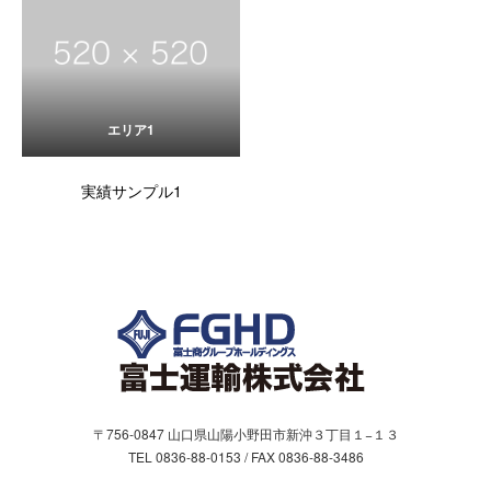
エリア1
実績サンプル1
〒756-0847 山口県山陽小野田市新沖３丁目１−１３
TEL 0836-88-0153 / FAX 0836-88-3486